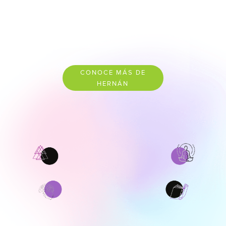
CONOCE MÁS DE
HERNÁN