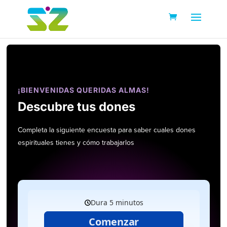
¡BIENVENIDAS QUERIDAS ALMAS!
Descubre tus dones
Completa la siguiente encuesta para saber cuales dones
espirituales tienes y cómo trabajarlos