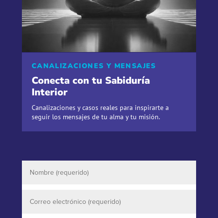
CANALIZACIONES Y MENSAJES
Conecta con tu Sabiduría
Interior
Canalizaciones y casos reales para inspirarte a
seguir los mensajes de tu alma y tu misión.