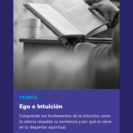
TEORÍA
Ego e Intuición
Comprende los fundamentos de la intuición, cómo
la ciencia respalda su existencia y por qué es clave
en tu despertar espiritual