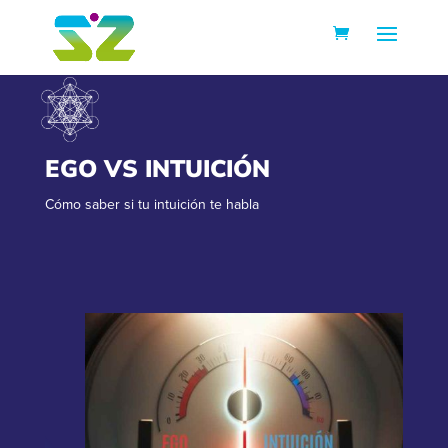
EGO VS INTUICIÓN
Cómo saber si tu intuición te habla