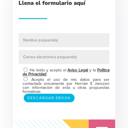
Llena el formulario aquí
He leído y acepto el
Aviso Legal
y la
Política
de Privacidad
.
Acepto el uso de mis datos para ser
contactadx únicamente por Hernán E Janszen
con información de esta u otras propuestas
formativas.