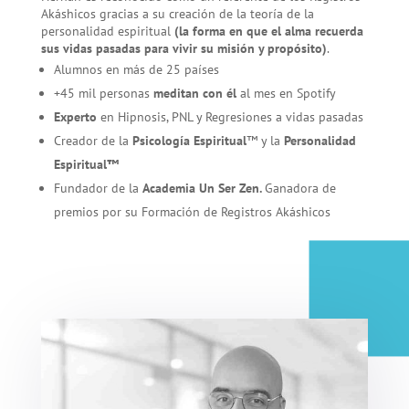
Akáshicos gracias a su creación de la teoría de la
personalidad espiritual
(la forma en que el alma recuerda
sus vidas pasadas para vivir su misión y propósito)
.
Alumnos en más de 25 países
+45 mil personas
meditan con él
al mes en Spotify
Experto
en Hipnosis, PNL y Regresiones a vidas pasadas
Creador de la
Psicología Espiritual
™ y la
Personalidad
Espiritual™
Fundador de la
Academia Un Ser Zen.
Ganadora de
premios por su Formación de Registros Akáshicos