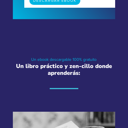
Un ebook descargable 100% gratuito
Un libro práctico y zen-cillo donde
aprenderás: