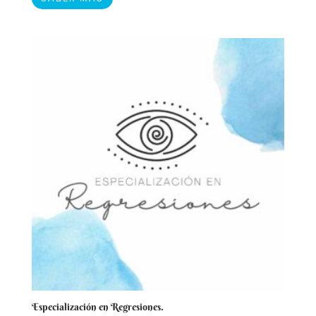
Especialización en Regresiones.