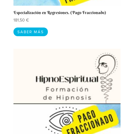
Especialización en Regresiones. (Pago Fraccionado)
181,50
€
SABER MÁS