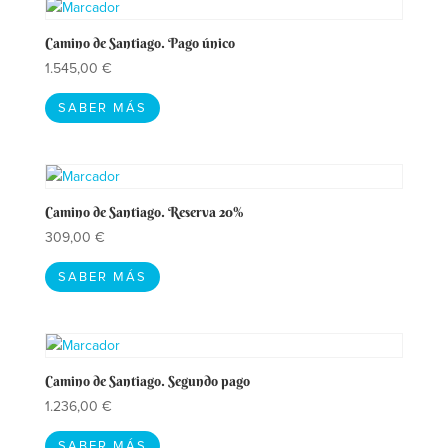
Camino de Santiago. Pago único
1.545,00
€
SABER MÁS
Camino de Santiago. Reserva 20%
309,00
€
SABER MÁS
Camino de Santiago. Segundo pago
1.236,00
€
SABER MÁS