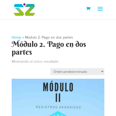
Home
»
Módulo 2. Pago en dos partes
Módulo 2. Pago en dos
partes
Mostrando el único resultado