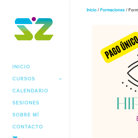
Inicio
/
Formaciones
/ Form
INICIO
CURSOS
CALENDARIO
SESIONES
SOBRE MÍ
CONTACTO