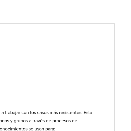
a trabajar con los casos más resistentes. Esta
onas y grupos a través de procesos de
conocimientos se usan para: