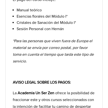
Manual teórico
Esencias florales del Módulo I*
Cristales de Sanación del Módulo I*
Sesión Personal con Hernán
*Para las personas que viven fuera de Europa el
material se envía por correo postal, por favor
toma en cuenta el tiempo que tarda este tipo de
servicio.
AVISO LEGAL SOBRE LOS PAGOS:
La
Academia Un Ser Zen
ofrece la posibilidad de
fraccionar este y otros cursos seleccionados con
la intención de facilitar tu camino de despertar