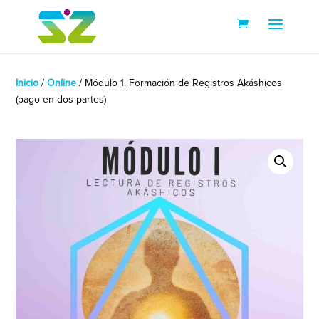
Inicio
/
Online
/ Módulo 1. Formación de Registros Akáshicos
(pago en dos partes)