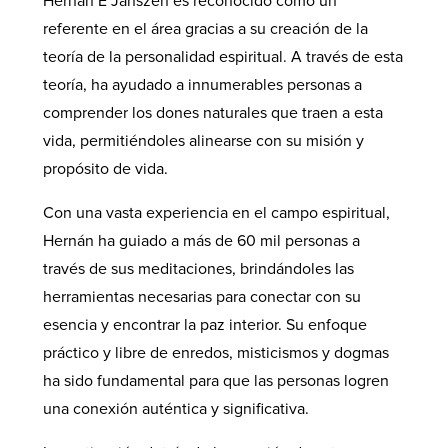
Hernán E Janszen es reconocido como un
referente en el área gracias a su creación de la
teoría de la personalidad espiritual. A través de esta
teoría, ha ayudado a innumerables personas a
comprender los dones naturales que traen a esta
vida, permitiéndoles alinearse con su misión y
propósito de vida.
Con una vasta experiencia en el campo espiritual,
Hernán ha guiado a más de 60 mil personas a
través de sus meditaciones, brindándoles las
herramientas necesarias para conectar con su
esencia y encontrar la paz interior. Su enfoque
práctico y libre de enredos, misticismos y dogmas
ha sido fundamental para que las personas logren
una conexión auténtica y significativa.