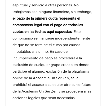
espiritual y servicio a otras personas. No
trabajamos con ninguna financiera, sin embargo,
el pago de la primera cuota representa el
compromiso legal con el pago de todas las
cuotas en las fechas aquí expuestas
. Este
compromiso se mantiene independientemente
de que no se termine el curso por causas
imputables al alumno. En caso de
incumplimiento de pago se procederá a la
exclusión de cualquier grupo creado en donde
participe el alumno, exclusión de la plataforma
online de la Academia Un Ser Zen, se le
prohibirá el acceso a cualquier otro curso futuro
de la Academia Un Ser Zen y se procederá a las
acciones legales que sean necesarias.