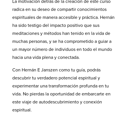
La motivación detrás de la creación de este curso
radica en su deseo de compartir conocimientos
espirituales de manera accesible y práctica. Hernán
ha sido testigo del impacto positivo que sus
meditaciones y métodos han tenido en la vida de
muchas personas, y se ha comprometido a guiar a
un mayor número de individuos en todo el mundo
hacia una vida plena y conectada.
Con Hernán E Janszen como tu guía, podrás
descubrir tu verdadero potencial espiritual y
experimentar una transformación profunda en tu
vida. No pierdas la oportunidad de embarcarte en
este viaje de autodescubrimiento y conexión
espiritual.