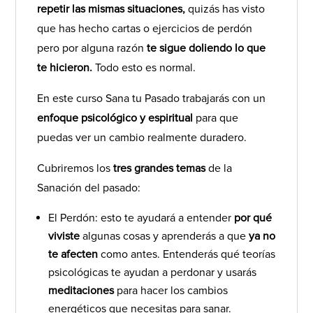
repetir las mismas situaciones,
quizás has visto
que has hecho cartas o ejercicios de perdón
pero por alguna razón
te sigue doliendo lo que
te hicieron.
Todo esto es normal.
En este curso Sana tu Pasado trabajarás con un
enfoque psicológico y espiritual
para que
puedas ver un cambio realmente duradero.
Cubriremos los
tres grandes temas
de la
Sanación del pasado:
El Perdón: esto te ayudará a entender
por qué
viviste
algunas cosas y aprenderás a que
ya no
te afecten
como antes. Entenderás qué teorías
psicológicas te ayudan a perdonar y usarás
meditaciones
para hacer los cambios
energéticos que necesitas para sanar.