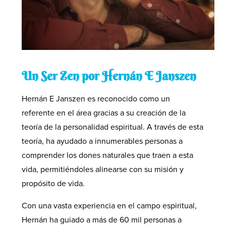
Un Ser Zen por Hernán E Janszen
Hernán E Janszen es reconocido como un
referente en el área gracias a su creación de la
teoría de la personalidad espiritual. A través de esta
teoría, ha ayudado a innumerables personas a
comprender los dones naturales que traen a esta
vida, permitiéndoles alinearse con su misión y
propósito de vida.
Con una vasta experiencia en el campo espiritual,
Hernán ha guiado a más de 60 mil personas a