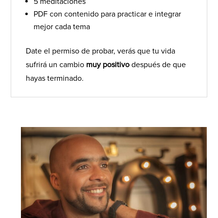
5 meditaciones
PDF con contenido para practicar e integrar
mejor cada tema
Date el permiso de probar, verás que tu vida
sufrirá un cambio
muy positivo
después de que
hayas terminado.