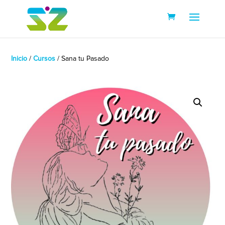
Inicio
/
Cursos
/ Sana tu Pasado