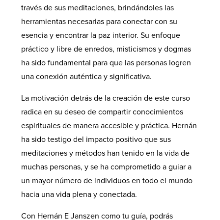
través de sus meditaciones, brindándoles las
herramientas necesarias para conectar con su
esencia y encontrar la paz interior. Su enfoque
práctico y libre de enredos, misticismos y dogmas
ha sido fundamental para que las personas logren
una conexión auténtica y significativa.
La motivación detrás de la creación de este curso
radica en su deseo de compartir conocimientos
espirituales de manera accesible y práctica. Hernán
ha sido testigo del impacto positivo que sus
meditaciones y métodos han tenido en la vida de
muchas personas, y se ha comprometido a guiar a
un mayor número de individuos en todo el mundo
hacia una vida plena y conectada.
Con Hernán E Janszen como tu guía, podrás