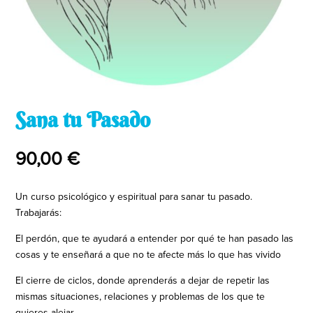
Sana tu Pasado
90,00
€
Un curso psicológico y espiritual para sanar tu pasado.
Trabajarás:
El perdón, que te ayudará a entender por qué te han pasado las
cosas y te enseñará a que no te afecte más lo que has vivido
El cierre de ciclos, donde aprenderás a dejar de repetir las
mismas situaciones, relaciones y problemas de los que te
quieres alejar