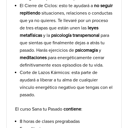
El Cierre de Ciclos: esto te ayudará a
no seguir
repitiendo
situaciones, relaciones o conductas
que ya no quieres. Te llevaré por un proceso
de tres etapas que están unen las
leyes
metafísicas
y la
psicología transpersonal
para
que sientas que finalmente dejas a atrás tu
pasado. Harás ejercicios de
psicomagia
y
meditaciones
para energéticamente cerrar
definitivamente esos episodios de tu vida.
Corte de Lazos Kármicos: esta parte de
ayudará a liberar a tu alma de cualquier
vínculo energético negativo que tengas con el
pasado.
El curso Sana tu Pasado
contiene
:
8 horas de clases pregrabadas