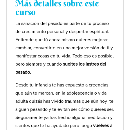
Más detalles sobre este
curso
La sanación del pasado es parte de tu proceso
de crecimiento personal y despertar espiritual.
Entiende que tú ahora mismo quieres mejorar,
cambiar, convertirte en una mejor versión de ti y
manifestar cosas en tu vida. Todo eso es posible,
pero siempre y cuando
sueltes los lastres del
pasado.
Desde tu infancia te has expuesto a creencias
que aún te marcan, en la adolescencia o vida
adulta quizás has vivido traumas que aún hoy te
siguen pesando y te evitan ser cómo quieres ser.
Seguramente ya has hecho alguna meditación y
sientes que te ha ayudado pero luego
vuelves a