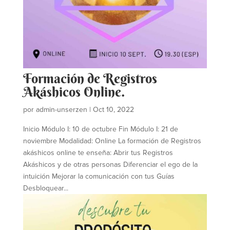
Formación de Registros
Akáshicos Online.
por
admin-unserzen
|
Oct 10, 2022
Inicio Módulo I: 10 de octubre Fin Módulo I: 21 de
noviembre Modalidad: Online La formación de Registros
akáshicos online te enseña: Abrir tus Registros
Akáshicos y de otras personas Diferenciar el ego de la
intuición Mejorar la comunicación con tus Guías
Desbloquear...