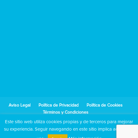
Aviso Legal
Política de Privacidad
Política de Cookies
Términos y Condiciones
Este sitio web utiliza cookies propias y de terceros para mejorar
su experiencia. Seguir navegando en este sitio implica aceptar su