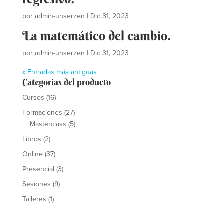
por
admin-unserzen
|
Dic 31, 2023
La matemático del cambio.
por
admin-unserzen
|
Dic 31, 2023
« Entradas más antiguas
Categorías del producto
Cursos
(16)
Formaciones
(27)
Masterclass
(5)
Libros
(2)
Online
(37)
Presencial
(3)
Sesiones
(9)
Talleres
(1)