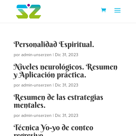
Personalidad Espiritual.
por
admin-unserzen
|
Dic 31, 2023
Niveles neurológicos. Resumen
y Aplicación práctica.
por
admin-unserzen
|
Dic 31, 2023
Resumen de las estrategias
mentales.
por
admin-unserzen
|
Dic 31, 2023
Técnica Yo-yo de conteo
regresivo.