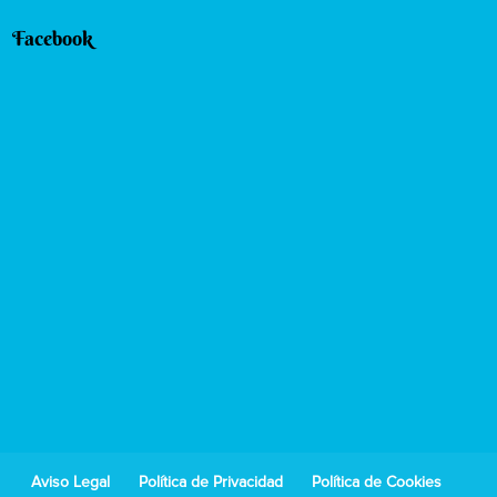
Facebook
Aviso Legal
Política de Privacidad
Política de Cookies