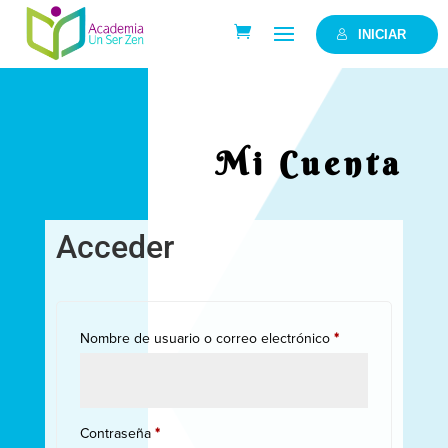
INICIAR
Mi Cuenta
Acceder
Obligatorio
Nombre de usuario o correo electrónico
*
Obligatorio
Contraseña
*